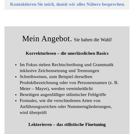
Kontaktieren Sie mich, damit wir alles Nähere besprechen.
Mein Angebot.
Sie haben die Wahl!
Korrekturlesen – die unerlässlichen Basics
Im Fokus stehen Rechtschreibung und Grammatik
inklusive Zeichensetzung und Trennungen
Schreibweisen, zum Beispiel derselben
Produktbezeichnung oder von Personennamen (z. B.
Meier – Mayer), werden vereinheitlicht
Beseitigen augenfälliger stilistischer Fehlgriffe
Formales, wie die verschiedenen Arten von
Anführungszeichen oder Nummerngliederungen,
wird überprüft
Lektorieren – das stilistische Finetuning