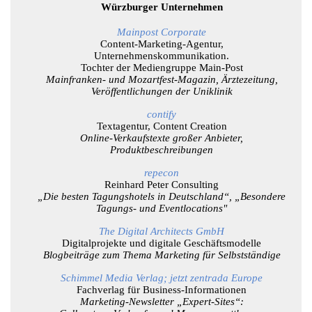
Würzburger Unternehmen
Mainpost Corporate
Content-Marketing-Agentur,
Unternehmenskommunikation.
Tochter der
Mediengruppe Main-Post
Mainfranken- und Mozartfest-Magazin, Ärztezeitung,
Veröffentlichungen der Uniklinik
contify
Textagentur, Content Creation
Online-Verkaufstexte großer Anbieter,
Produktbeschreibungen
repecon
Reinhard Peter Consulting
„Die besten Tagungshotels in Deutschland“, „Besondere
Tagungs- und Eventlocations"
The Digital Architects GmbH
Digitalprojekte und digitale Geschäftsmodelle
Blogbeiträge zum Thema Marketing für Selbstständige
Schimmel Media Verlag; jetzt zentrada Europe
Fachverlag für Business-Informationen
Marketing-Newsletter „Expert-Sites“: