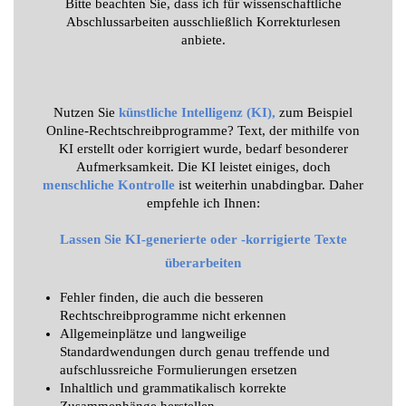
Bitte beachten Sie, dass ich für wissenschaftliche
Abschlussarbeiten ausschließlich Korrekturlesen
anbiete.
Nutzen Sie
künstliche Intelligenz (KI),
zum Beispiel
Online-Rechtschreibprogramme? Text, der mithilfe von
KI erstellt oder korrigiert wurde, bedarf besonderer
Aufmerksamkeit. Die KI leistet einiges, doch
menschliche Kontrolle
ist weiterhin unabdingbar. Daher
empfehle ich Ihnen:
Lassen Sie KI-generierte oder -korrigierte Texte
überarbeiten
Fehler finden, die auch die besseren
Rechtschreibprogramme nicht erkennen
Allgemeinplätze und langweilige
Standardwendungen durch genau treffende und
aufschlussreiche Formulierungen ersetzen
Inhaltlich und grammatikalisch korrekte