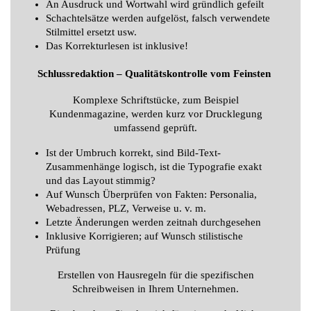
An Ausdruck und Wortwahl wird gründlich gefeilt
Schachtelsätze werden aufgelöst, falsch verwendete
Stilmittel ersetzt usw.
Das Korrekturlesen ist inklusive!
Schlussredaktion – Qualitätskontrolle vom Feinsten
Komplexe Schriftstücke, zum Beispiel
Kundenmagazine, werden kurz vor Drucklegung
umfassend geprüft.
Ist der Umbruch korrekt, sind Bild-Text-
Zusammenhänge logisch, ist die Typografie exakt
und das Layout stimmig?
Auf Wunsch Überprüfen von Fakten: Personalia,
Webadressen, PLZ, Verweise u. v. m.
Letzte Änderungen werden zeitnah durchgesehen
Inklusive Korrigieren; auf Wunsch stilistische
Prüfung
Erstellen von Hausregeln für die spezifischen
Schreibweisen in Ihrem Unternehmen.