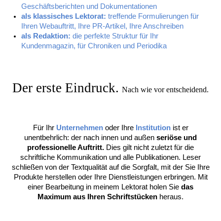
Geschäftsberichten und Dokumentationen
als klassisches Lektorat:
treffende Formulierungen für
Ihren Webauftritt, Ihre PR-Artikel, Ihre Anschreiben
als Redaktion:
die perfekte Struktur für Ihr
Kundenmagazin, für Chroniken und Periodika
Der erste Eindruck.
Nach wie vor entscheidend.
Für Ihr
Unternehmen
oder Ihre
Institution
ist er
unentbehrlich: der nach innen und außen
seriöse und
professionelle Auftritt.
Dies gilt nicht zuletzt für die
schriftliche Kommunikation und alle Publikationen. Leser
schließen von der Textqualität auf die Sorgfalt, mit der Sie Ihre
Produkte herstellen oder Ihre Dienstleistungen erbringen. Mit
einer Bearbeitung in meinem Lektorat holen Sie
das
Maximum aus Ihren Schriftstücken
heraus.