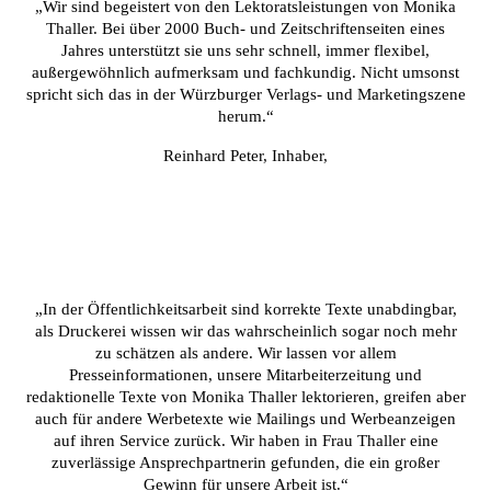
„Wir sind begeistert von den Lektoratsleistungen von Monika
Thaller. Bei über 2000 Buch- und Zeitschriftenseiten eines
Jahres unterstützt sie uns sehr schnell, immer flexibel,
außergewöhnlich aufmerksam und fachkundig. Nicht umsonst
spricht sich das in der Würzburger Verlags- und Marketingszene
herum.“
Reinhard Peter, Inhaber,
„In der Öffentlichkeitsarbeit sind korrekte Texte unabdingbar,
als Druckerei wissen wir das wahrscheinlich sogar noch mehr
zu schätzen als andere. Wir lassen vor allem
Presseinformationen, unsere Mitarbeiterzeitung und
redaktionelle Texte von Monika Thaller lektorieren, greifen aber
auch für andere Werbetexte wie Mailings und Werbeanzeigen
auf ihren Service zurück. Wir haben in Frau Thaller eine
zuverlässige Ansprechpartnerin gefunden, die ein großer
Gewinn für unsere Arbeit ist.“