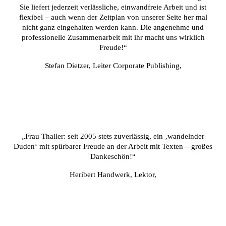
Sie liefert jederzeit verlässliche, einwandfreie Arbeit und ist
flexibel – auch wenn der Zeitplan von unserer Seite her mal
nicht ganz eingehalten werden kann. Die angenehme und
professionelle Zusammenarbeit mit ihr macht uns wirklich
Freude!“
Stefan Dietzer, Leiter Corporate Publishing,
„Frau Thaller: seit 2005 stets zuverlässig, ein ‚wandelnder
Duden‘ mit spürbarer Freude an der Arbeit mit Texten – großes
Dankeschön!“
Heribert Handwerk, Lektor,