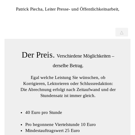
Patrick Piecha, Leiter Presse- und Öffentlichkeitsarbeit,
△
Der Preis.
Verschiedene Möglichkeiten –
derselbe Betrag.
Egal welche Leistung Sie wünschen, ob
Korrigieren, Lektorieren oder Schlussredaktion:
Die Abrechnung erfolgt nach Zeitaufwand und der
Stundensatz ist immer gleich.
40 Euro pro Stunde
Pro begonnene Viertelstunde 10 Euro
Mindestauftragswert 25 Euro